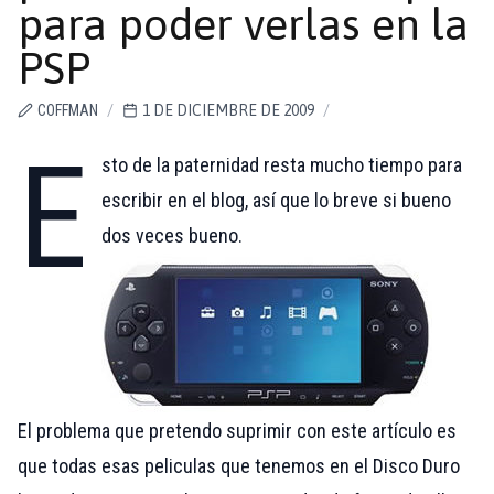
para poder verlas en la
PSP
COFFMAN
/
1 DE DICIEMBRE DE 2009
/
E
sto de la paternidad resta mucho tiempo para
escribir en el blog, así que lo breve si bueno
dos veces bueno.
El problema que pretendo suprimir con este artículo es
que todas esas peliculas que tenemos en el Disco Duro