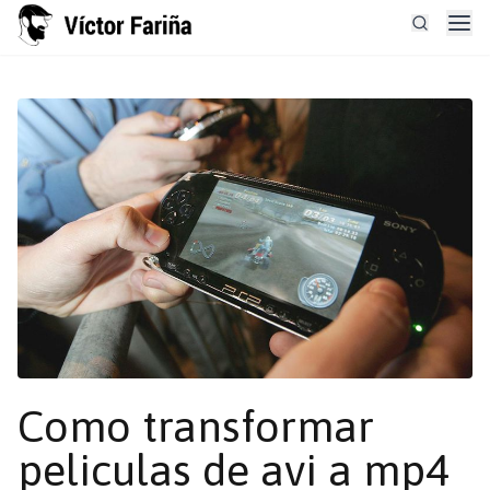
Como transformar
peliculas de avi a mp4