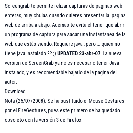
Screengrab te permite relizar capturas de paginas web
enteras, muy chulas cuando quieres presentar la pagina
web de arriba a abajo. Ademas te evita el tener que abrir
un programa de captura para sacar una instantanea de la
web que estás viendo. Requiere
java
, pero ... quien no
tiene java instalado ?? ;)
UPDATED 23-abr-07
: La nueva
version de ScreenGrab ya no es necesario tener Java
instalado, y es recomendable bajarlo de la pagina del
autor:
Download
Nota (25/07/2008): Se ha sustituido el Mouse Gestures
por el FireGestures, pues este primero se ha quedado
obsoleto con la versión 3 de Firefox.