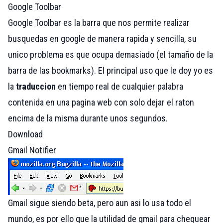
Google Toolbar
Google Toolbar es la barra que nos permite realizar
busquedas en google de manera rapida y sencilla, su
unico problema es que ocupa demasiado (el tamaño de la
barra de las bookmarks). El principal uso que le doy yo es
la
traduccion
en tiempo real de cualquier palabra
contenida en una pagina web con solo dejar el raton
encima de la misma durante unos segundos.
Download
Gmail Notifier
Gmail sigue siendo beta, pero aun asi lo usa todo el
mundo, es por ello que la utilidad de gmail para chequear