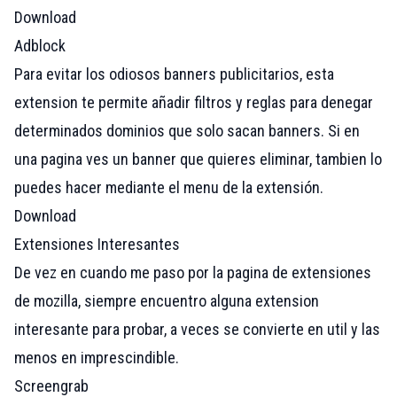
Download
Adblock
Para evitar los odiosos banners publicitarios, esta
extension te permite añadir filtros y reglas para denegar
determinados dominios que solo sacan banners. Si en
una pagina ves un banner que quieres eliminar, tambien lo
puedes hacer mediante el menu de la extensión.
Download
Extensiones Interesantes
De vez en cuando me paso por la pagina de
extensiones
de mozilla
, siempre encuentro alguna extension
interesante para probar, a veces se convierte en util y las
menos en imprescindible.
Screengrab