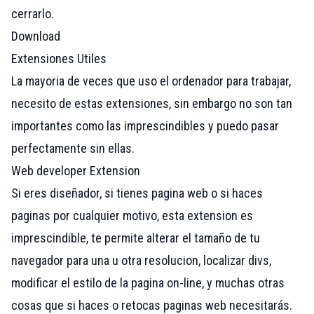
cerrarlo.
Download
Extensiones Utiles
La mayoria de veces que uso el ordenador para trabajar,
necesito de estas extensiones, sin embargo no son tan
importantes como las imprescindibles y puedo pasar
perfectamente sin ellas.
Web developer Extension
Si eres diseñador, si tienes pagina web o si haces
paginas por cualquier motivo, esta extension es
imprescindible, te permite alterar el tamaño de tu
navegador para una u otra resolucion, localizar divs,
modificar el estilo de la pagina on-line, y muchas otras
cosas que si haces o retocas paginas web necesitarás.