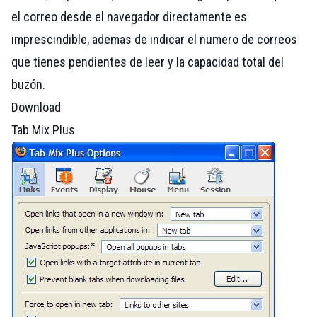
el correo desde el navegador directamente es
imprescindible, ademas de indicar el numero de correos
que tienes pendientes de leer y la capacidad total del
buzón.
Download
Tab Mix Plus