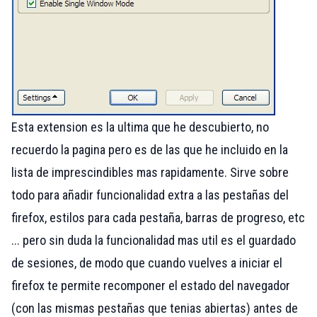
Esta extension es la ultima que he descubierto, no
recuerdo la pagina pero es de las que he incluido en la
lista de imprescindibles mas rapidamente. Sirve sobre
todo para añadir funcionalidad extra a las pestañas del
firefox, estilos para cada pestaña, barras de progreso, etc
... pero sin duda la funcionalidad mas util es el guardado
de sesiones, de modo que cuando vuelves a iniciar el
firefox te permite recomponer el estado del navegador
(con las mismas pestañas que tenias abiertas) antes de