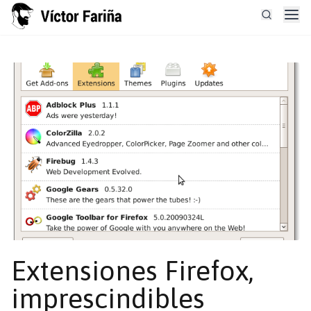
Extensiones Firefox,
imprescindibles