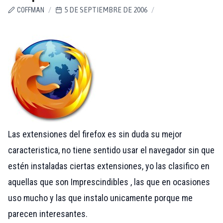
COFFMAN
/
5 DE SEPTIEMBRE DE 2006
/
Las extensiones del firefox es sin duda su mejor
caracteristica, no tiene sentido usar el navegador sin que
estén instaladas ciertas extensiones, yo las clasifico en
aquellas que son Imprescindibles , las que en ocasiones
uso mucho y las que instalo unicamente porque me
parecen interesantes.