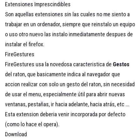
Extensiones Imprescindibles
Son aquellas extensiones sin las cuales no me siento a
trabajar en un ordenador, siempre que reinstalo un equipo
o uso otro nuevo las instalo inmediatamente despues de
instalar el firefox.
FireGestures
FireGestures usa la novedosa caracteristica de
Gestos
del raton, que basicamente indica al navegador que
accion realizar con solo un gesto del raton, sin necesidad
de usar el menu, especialmente útil para abrir nuevas
ventanas, pestañas, ir hacia adelante, hacia atrás, etc ...
Esta extension deberia venir incorporada por defecto
(como lo hace el opera).
Download