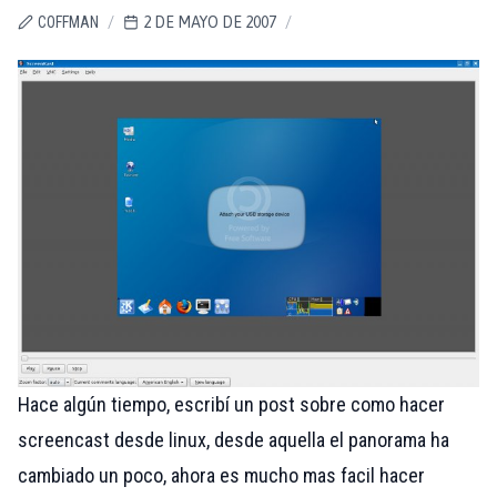
COFFMAN
/
2 DE MAYO DE 2007
/
Hace algún tiempo, escribí un post sobre como hacer
screencast desde linux, desde aquella el panorama ha
cambiado un poco, ahora es mucho mas facil hacer