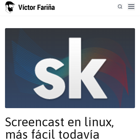
Screencast en linux,
más fácil todavía