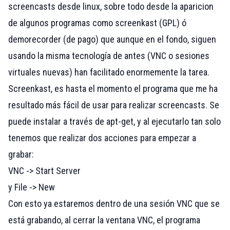
screencasts desde linux, sobre todo desde la aparicion
de algunos programas como
screenkast
(GPL) ó
demorecorder
(de pago) que aunque en el fondo, siguen
usando la misma tecnología de antes (VNC o sesiones
virtuales nuevas) han facilitado enormemente la tarea.
Screenkast
, es hasta el momento el programa que me ha
resultado más fácil de usar para realizar screencasts. Se
puede instalar a través de apt-get, y al ejecutarlo tan solo
tenemos que realizar dos acciones para empezar a
grabar:
VNC -> Start Server
y File -> New
Con esto ya estaremos dentro de una sesión VNC que se
está grabando, al cerrar la ventana VNC, el programa